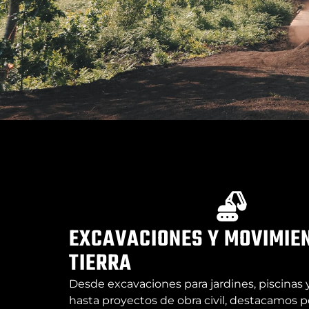
EXCAVACIONES Y MOVIMIE
TIERRA
Desde excavaciones para jardines, piscinas 
hasta proyectos de obra civil, destacamos 