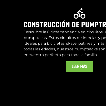
CONSTRUCCIÓN DE PUMPT
Descubre la última tendencia en circuitos u
pumptracks. Estos circuitos de inercias y pe
ideales para bicicletas, skate, patines y más
todas las edades, nuestros pumptracks son
encuentro perfecto para toda la familia.
LEER MÁS