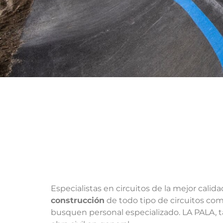
Especialistas en circuitos de la mejor cali
construcción
de todo tipo de circuitos co
busquen personal especializado. LA PALA, ta