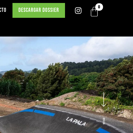
CTO
DESCARGAR DOSSIER
DESLIZA