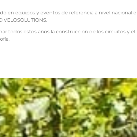
do en equipos y eventos de referencia a nivel nacional
 O VELOSOLUTIONS.
nar todos estos años la construcción de los circuitos y 
ofía.