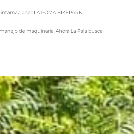
 e intarnacional: LA POMA BIKEPARK
el manejo de maquinaria. Ahora La Pala busca