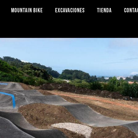
MOUNTAIN BIKE
EXCAVACIONES
TIENDA
CONTA