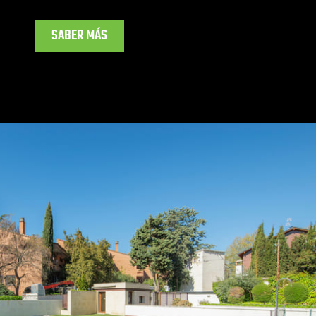
SABER MÁS