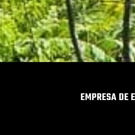
EMPRESA DE 