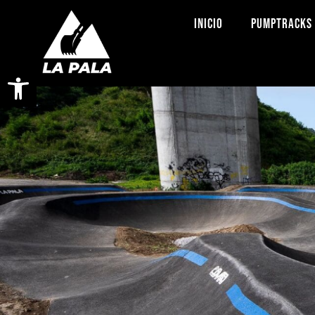
INICIO
PUMPTRACKS
Abrir barra de herramientas