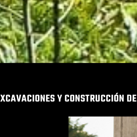
EXCAVACIONES Y CONSTRUCCIÓN D