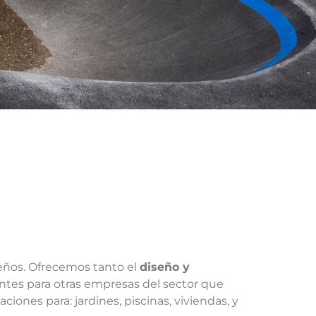
seños. Ofrecemos tanto el
diseño y
ntes para otras empresas del sector que
ones para: jardines, piscinas, viviendas, y