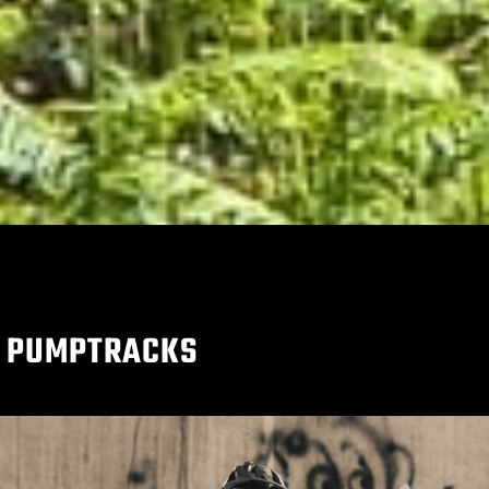
E PUMPTRACKS