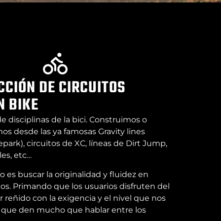
CIÓN DE CIRCUITOS
N BIKE
e disciplinas de la bici. Construimos o
s desde las ya famosas Gravity lines
park), circuitos de XC, líneas de Dirt Jump,
les, etc…
 es buscar la originalidad y fluidez en
tos. Primando que los usuarios disfruten del
r reñido con la exigencia y el nivel que nos
s que den mucho que hablar entre los