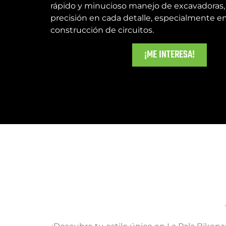
rápido y minucioso manejo de excavadoras,
precisión en cada detalle, especialmente en
construcción de circuitos.
¡ME INTERESA!