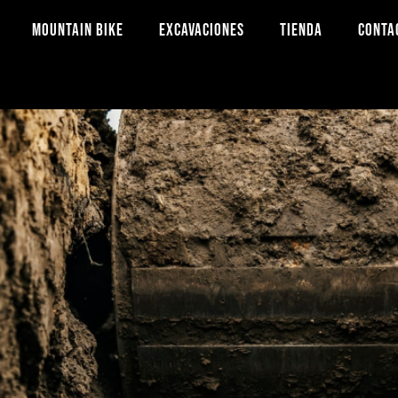
MOUNTAIN BIKE
EXCAVACIONES
TIENDA
CONTA