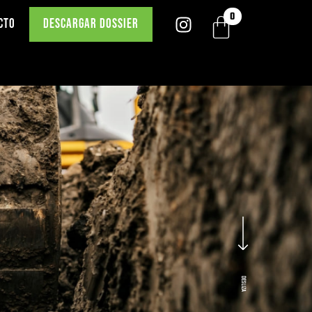
CTO
DESCARGAR DOSSIER
DESLIZA