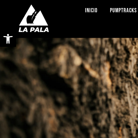
INICIO
PUMPTRACKS
Abrir barra de herramientas