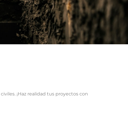
civiles. ¡Haz realidad tus proyectos con