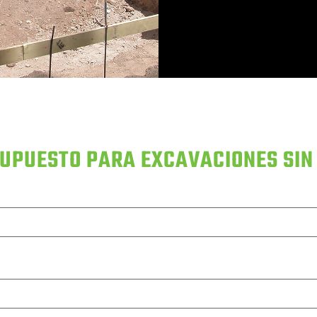
SUPUESTO PARA EXCAVACIONES SI