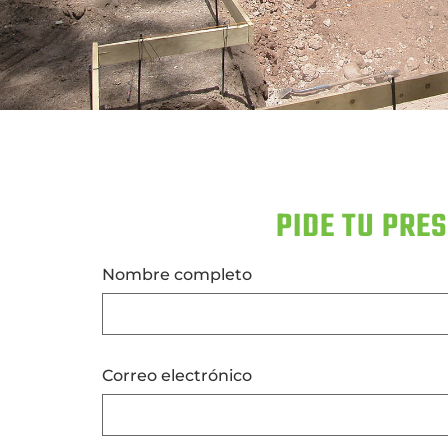
PIDE TU PRE
Nombre completo
Correo electrónico